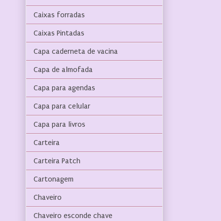
Caixas forradas
Caixas Pintadas
Capa caderneta de vacina
Capa de almofada
Capa para agendas
Capa para celular
Capa para livros
Carteira
Carteira Patch
Cartonagem
Chaveiro
Chaveiro esconde chave