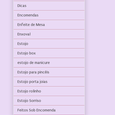
Dicas
Encomendas
Enfeite de Mesa
Enxoval
Estojo
Estojo box
estojo de manicure
Estojo para pincéis
Estojo porta joias
Estojo rolinho
Estojo Sorriso
Feitos Sob Encomenda