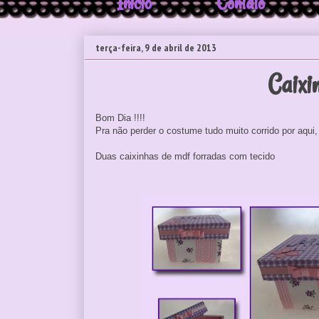
Início
Contato
terça-feira, 9 de abril de 2013
Caixi
Bom Dia !!!!
Pra não perder o costume tudo muito corrido por aqu
Duas caixinhas de mdf forradas com tecido