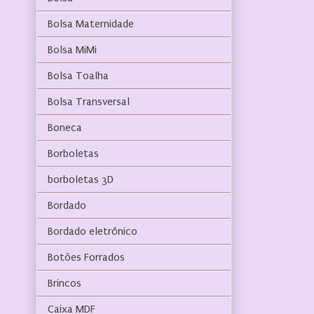
Bolsa Maternidade
Bolsa MiMi
Bolsa Toalha
Bolsa Transversal
Boneca
Borboletas
borboletas 3D
Bordado
Bordado eletrônico
Botões Forrados
Brincos
Caixa MDF