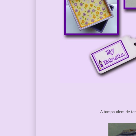
A tampa alem de te