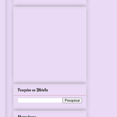
Pesquise no Bibiella