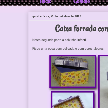
Início
Contato
quinta-feira, 31 de outubro de 2013
Caixa forrada com
Nesta segunda parte a caixinha infantil
Ficou uma peça bem delicada e com cores alegres