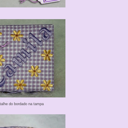
talhe do bordado na tampa