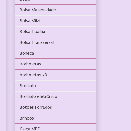
Bolsa Maternidade
Bolsa MiMi
Bolsa Toalha
Bolsa Transversal
Boneca
Borboletas
borboletas 3D
Bordado
Bordado eletrônico
Botões Forrados
Brincos
Caixa MDF