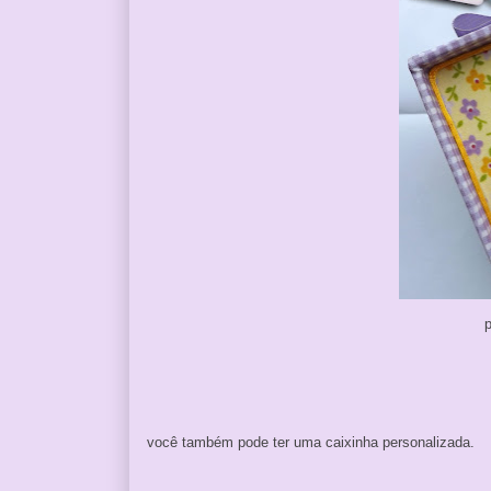
p
você também pode ter uma caixinha personalizada.