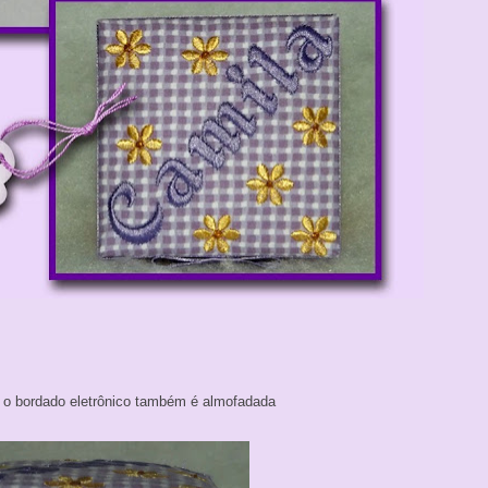
r o bordado eletrônico também é almofadada