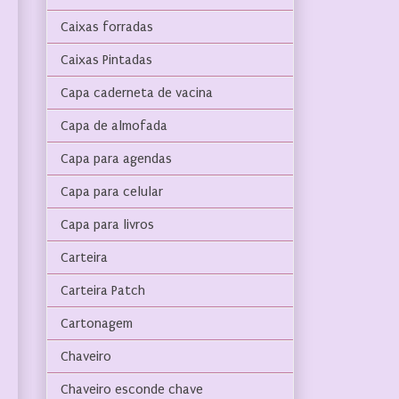
Caixas forradas
Caixas Pintadas
Capa caderneta de vacina
Capa de almofada
Capa para agendas
Capa para celular
Capa para livros
Carteira
Carteira Patch
Cartonagem
Chaveiro
Chaveiro esconde chave