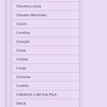
Chaveiro Letras
Chaveiro Matrioska
Clutch
Convites
Coração
Coroa
Cortina
Coruja
Costuras
Cozinha
CUIDADOS COM SUA PEÇA
Derick