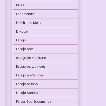
Dicas
Encomendas
Enfeite de Mesa
Enxoval
Estojo
Estojo box
estojo de manicure
Estojo para pincéis
Estojo porta joias
Estojo rolinho
Estojo Sorriso
Feitos Sob Encomenda