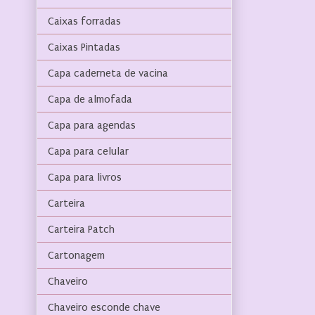
Caixas forradas
Caixas Pintadas
Capa caderneta de vacina
Capa de almofada
Capa para agendas
Capa para celular
Capa para livros
Carteira
Carteira Patch
Cartonagem
Chaveiro
Chaveiro esconde chave