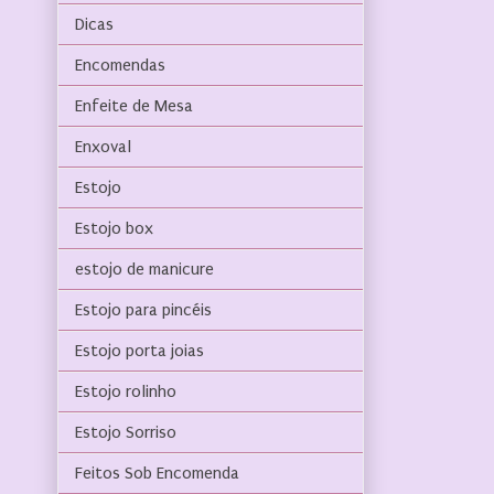
Dicas
Encomendas
Enfeite de Mesa
Enxoval
Estojo
Estojo box
estojo de manicure
Estojo para pincéis
Estojo porta joias
Estojo rolinho
Estojo Sorriso
Feitos Sob Encomenda