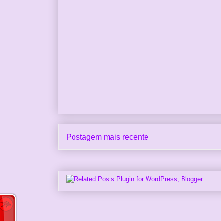
Postagem mais recente