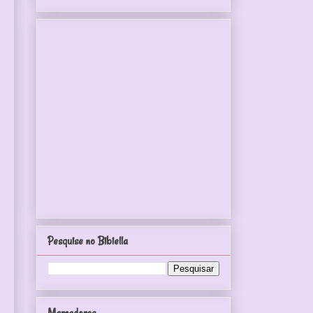
Pesquise no Bibiella