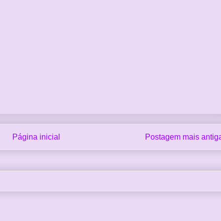
Página inicial
Postagem mais antig