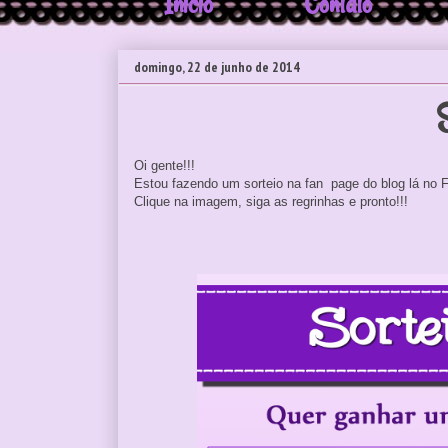
Início
Contato
domingo, 22 de junho de 2014
Oi gente!!!
Estou fazendo um sorteio na fan page do blog lá no 
Clique na imagem, siga as regrinhas e pronto!!!