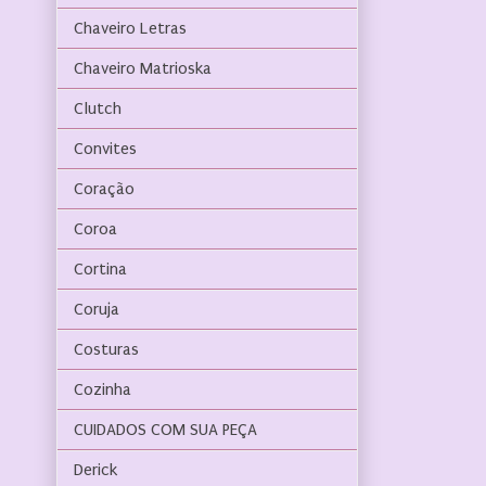
Chaveiro Letras
Chaveiro Matrioska
Clutch
Convites
Coração
Coroa
Cortina
Coruja
Costuras
Cozinha
CUIDADOS COM SUA PEÇA
Derick